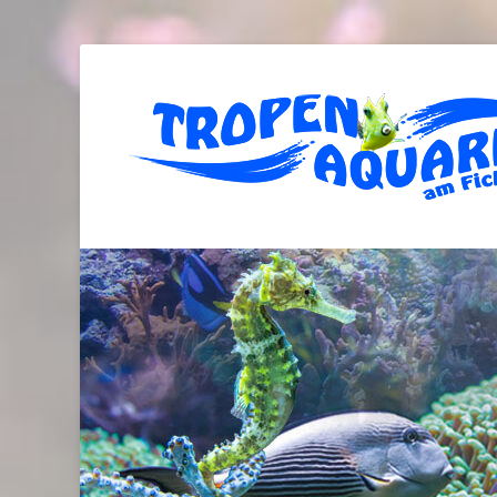
Tropenaquarium a