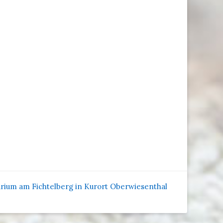
ium am Fichtelberg in Kurort Oberwiesenthal