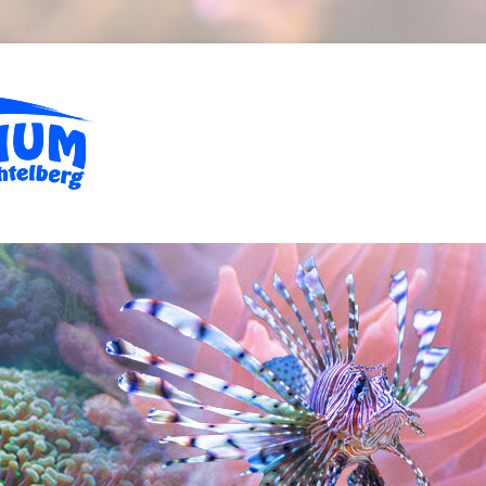
m Fichtelberg in Kuro