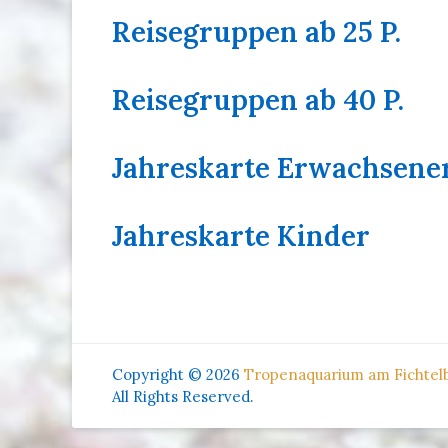
Reisegruppen ab 25 P.
Reisegruppen ab 40 P.
Jahreskarte Erwachsene
Jahreskarte Kinder
Copyright © 2026
Tropenaquarium am Fichtelb
All Rights Reserved.