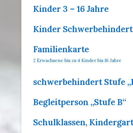
Kinder 3 – 16 Jahre
Kinder Schwerbehindert 
Familienkarte
2 Erwachsene bis zu 4 Kinder bis 16 Jahre
schwerbehindert Stufe „
Begleitperson „Stufe B“
Schulklassen, Kinderga