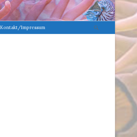
Suche
Kontakt/Impressum